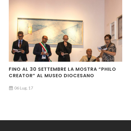
FINO AL 30 SETTEMBRE LA MOSTRA “PHILO
CREATOR” AL MUSEO DIOCESANO
06 Lug, 17