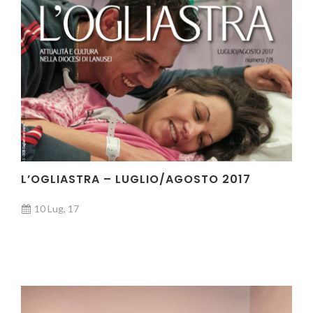
L’OGLIASTRA – LUGLIO/AGOSTO 2017
10 Lug, 17