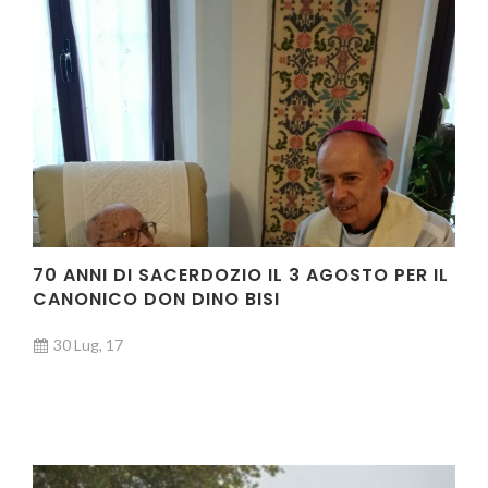
70 ANNI DI SACERDOZIO IL 3 AGOSTO PER IL
CANONICO DON DINO BISI
30 Lug, 17