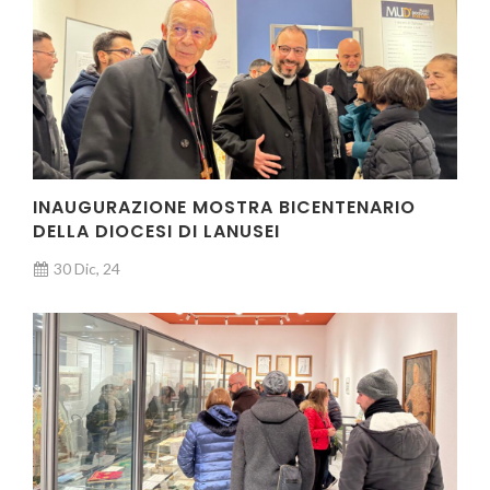
INAUGURAZIONE MOSTRA BICENTENARIO
DELLA DIOCESI DI LANUSEI
30 Dic, 24