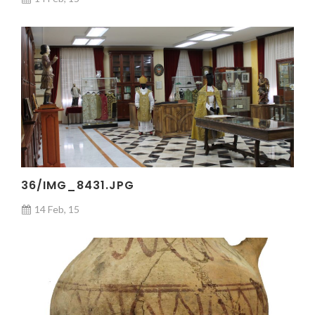
36/IMG_8431.JPG
14 Feb, 15