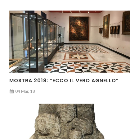
MOSTRA 2018: “ECCO IL VERO AGNELLO”
04 Mar, 18