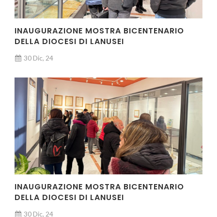
INAUGURAZIONE MOSTRA BICENTENARIO
DELLA DIOCESI DI LANUSEI
30 Dic, 24
INAUGURAZIONE MOSTRA BICENTENARIO
DELLA DIOCESI DI LANUSEI
30 Dic, 24