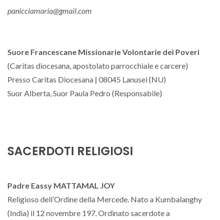
panicciamaria@gmail.com
Suore Francescane Missionarie Volontarie dei Poveri
(Caritas diocesana, apostolato parrocchiale e carcere)
Presso Caritas Diocesana | 08045 Lanusei (NU)
Suor Alberta, Suor Paula Pedro (Responsabile)
SACERDOTI RELIGIOSI
Padre Eassy MATTAMAL JOY
Religioso dell’Ordine della Mercede. Nato a Kumbalanghy
(India) il 12 novembre 197. Ordinato sacerdote a