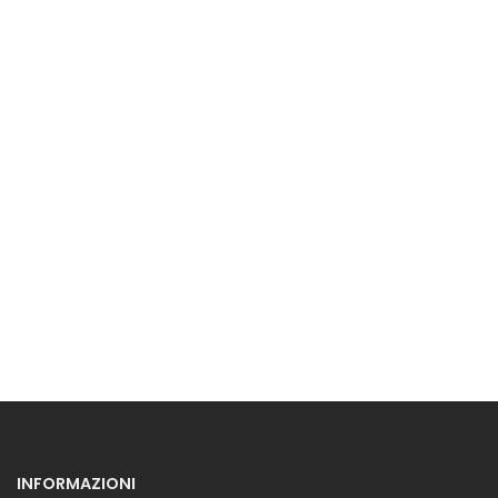
INFORMAZIONI