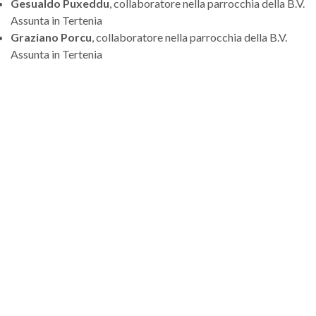
Gesualdo Puxeddu
, collaboratore nella parrocchia della B.V.
Assunta in Tertenia
Graziano Porcu
, collaboratore nella parrocchia della B.V.
Assunta in Tertenia