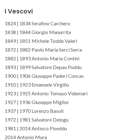
I Vescovi
1824 | 1834 Serafino Carchero
1838 | 1844 Giorgio Manurrita
1849 | 1851 Michele Todde Valeri
1872 | 1882 Paolo Maria Serci Serra
1882 | 1893 Antonio Maria Contini
1893 | 1899 Salvatore Depau Puddu
1900 | 1906 Giuseppe Paderi Concas
1910 | 1923 Emanuele Virgilio
1923 | 1925 Antonio Tomaso Videmari
1927 | 1936 Giuseppe Miglior
1937 | 1970 Lorenzo Basoli
1972 | 1981 Salvatore Delogu
1981 | 2014 Antioco Piseddu
2014 Antonio Mura