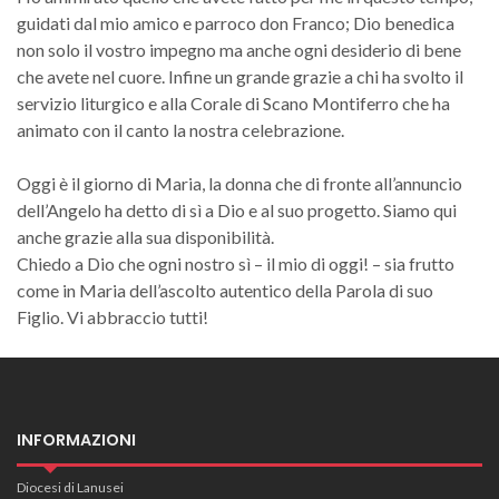
guidati dal mio amico e parroco don Franco; Dio benedica
non solo il vostro impegno ma anche ogni desiderio di bene
che avete nel cuore. Infine un grande grazie a chi ha svolto il
servizio liturgico e alla Corale di Scano Montiferro che ha
animato con il canto la nostra celebrazione.
Oggi è il giorno di Maria, la donna che di fronte all’annuncio
dell’Angelo ha detto di sì a Dio e al suo progetto. Siamo qui
anche grazie alla sua disponibilità.
Chiedo a Dio che ogni nostro sì – il mio di oggi! – sia frutto
come in Maria dell’ascolto autentico della Parola di suo
Figlio. Vi abbraccio tutti!
INFORMAZIONI
Diocesi di Lanusei