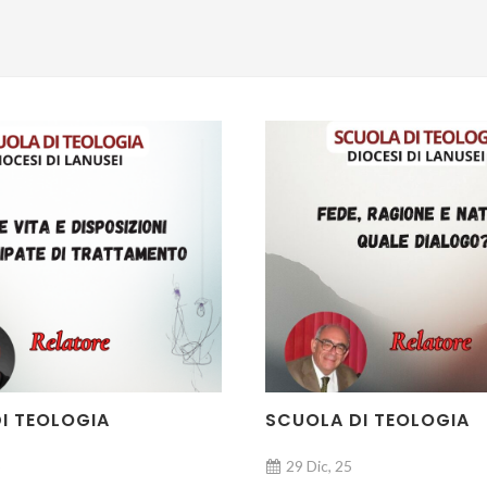
I TEOLOGIA
SCUOLA DI TEOLOGIA
29 Dic, 25