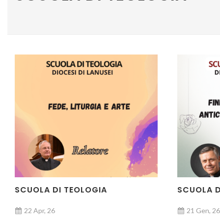
SCUOLA DI TEOLOGIA
SCUOLA D
22 Apr, 26
21 Gen, 26