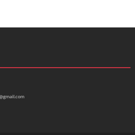
ei@gmail.com