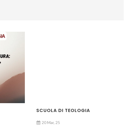
SCUOLA DI TEOLOGIA
20 Mar, 25