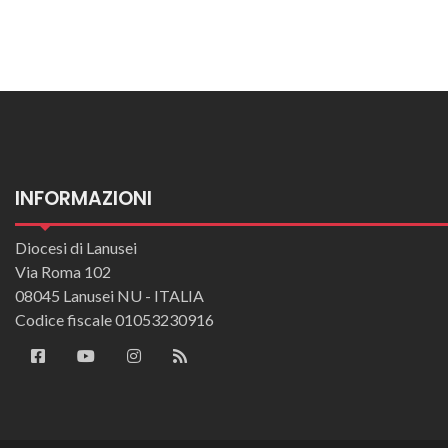
INFORMAZIONI
Diocesi di Lanusei
Via Roma 102
08045 Lanusei NU - ITALIA
Codice fiscale 01053230916