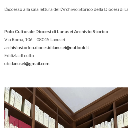
L’accesso alla sala lettura dell’Archivio Storico della Diocesi di
Polo Culturale Diocesi di Lanusei Archivio Storico
Via Roma, 106 – 08045 Lanusei
archiviostorico.diocesidilanusei@outlook.it
Edilizia di culto
ubclanusei@gmail.com