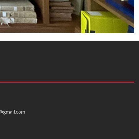
ei@gmail.com