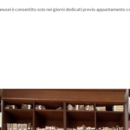
 Lanusei è consentito solo nei giorni dedicati previo appuntamento co