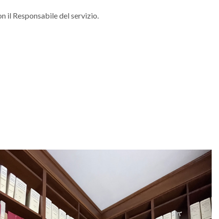
n il Responsabile del servizio.