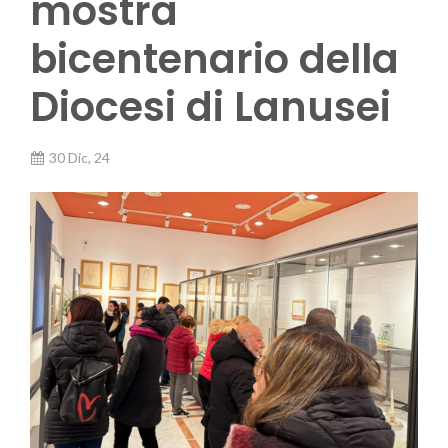
mostra
bicentenario della
Diocesi di Lanusei
30 Dic, 24