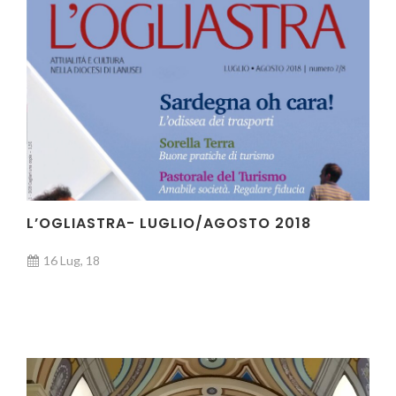
L’OGLIASTRA- LUGLIO/AGOSTO 2018
16 Lug, 18