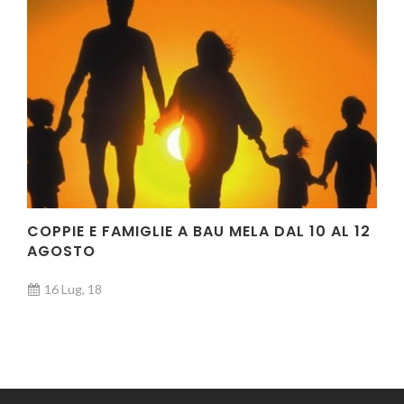
COPPIE E FAMIGLIE A BAU MELA DAL 10 AL 12
AGOSTO
16 Lug, 18