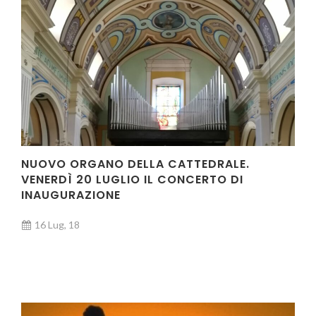
NUOVO ORGANO DELLA CATTEDRALE.
VENERDÌ 20 LUGLIO IL CONCERTO DI
INAUGURAZIONE
16 Lug, 18