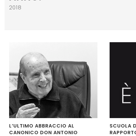
2018
L’ULTIMO ABBRACCIO AL
SCUOLA D
CANONICO DON ANTONIO
RAPPORTO