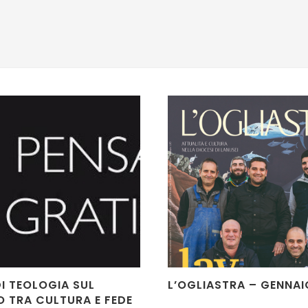
I TEOLOGIA SUL
L’OGLIASTRA – GENNAI
 TRA CULTURA E FEDE