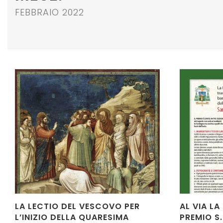
FEBBRAIO 2022
LA LECTIO DEL VESCOVO PER
AL VIA LA
L’INIZIO DELLA QUARESIMA
PREMIO S