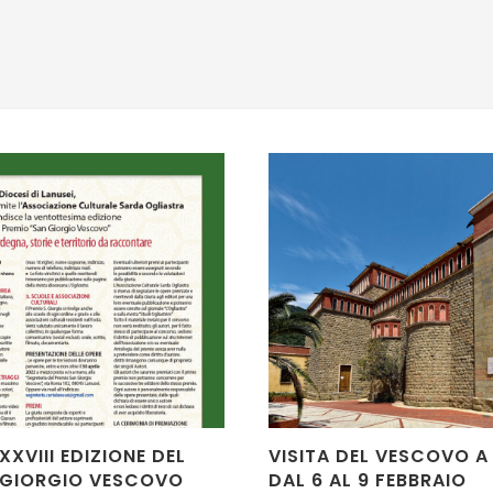
 XXVIII EDIZIONE DEL
VISITA DEL VESCOVO A
.GIORGIO VESCOVO
DAL 6 AL 9 FEBBRAIO