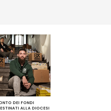
CONTO DEI FONDI
ESTINATI ALLA DIOCESI