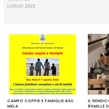
LUGLIO 2022
CAMPO COPPIE E FAMIGLIE BAU
IL RENDI
MELA
8XMILLE D