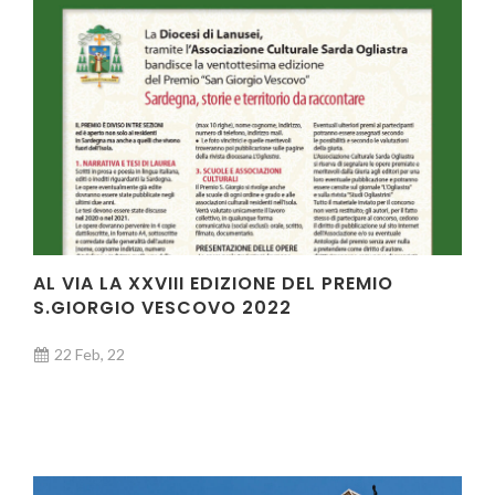
AL VIA LA XXVIII EDIZIONE DEL PREMIO
S.GIORGIO VESCOVO 2022
22 Feb, 22