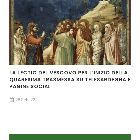
LA LECTIO DEL VESCOVO PER L’INIZIO DELLA
QUARESIMA TRASMESSA SU TELESARDEGNA E
PAGINE SOCIAL
28 Feb, 22