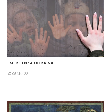
EMERGENZA UCRAINA
06 Mar, 22