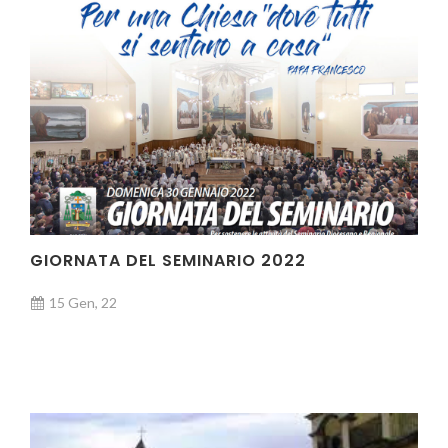
GIORNATA DEL SEMINARIO 2022
15 Gen, 22