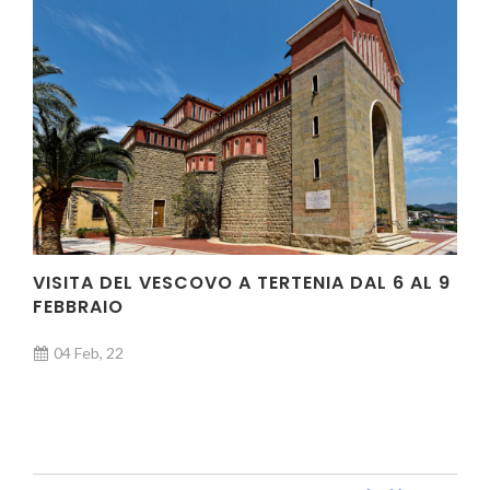
VISITA DEL VESCOVO A TERTENIA DAL 6 AL 9
FEBBRAIO
04 Feb, 22