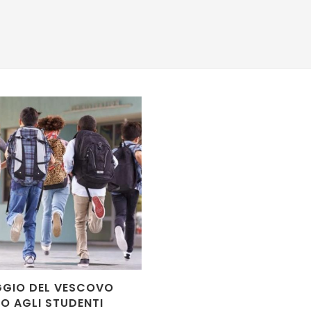
GGIO DEL VESCOVO
O AGLI STUDENTI