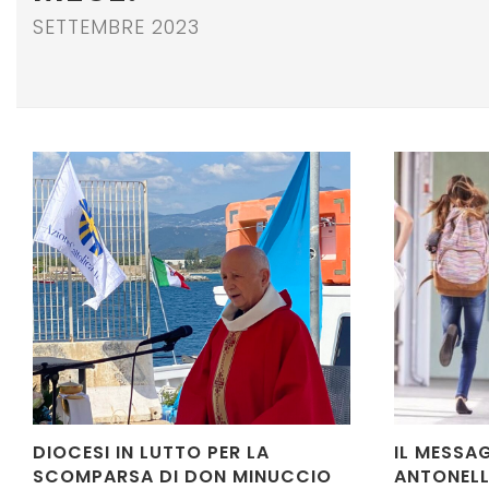
SETTEMBRE 2023
DIOCESI IN LUTTO PER LA
IL MESSA
SCOMPARSA DI DON MINUCCIO
ANTONELL