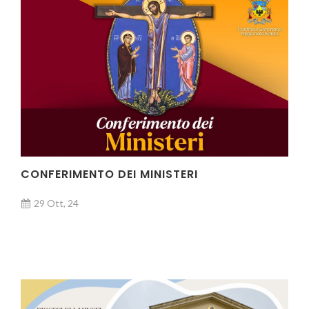
CONFERIMENTO DEI MINISTERI
29 Ott, 24