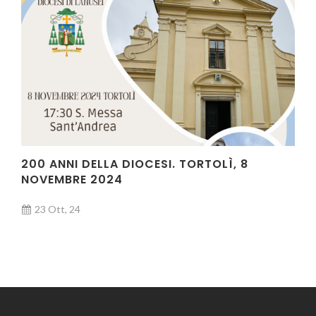
200 ANNI DELLA DIOCESI. TORTOLÌ, 8
NOVEMBRE 2024
23 Ott, 24