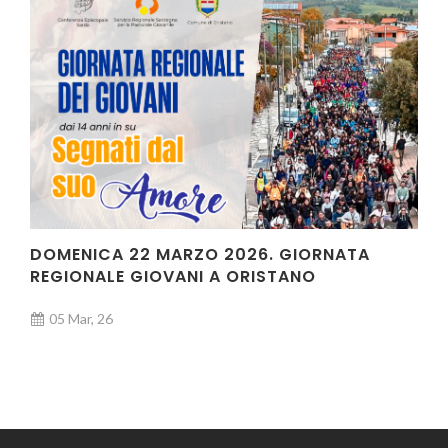
DOMENICA 22 MARZO 2026. GIORNATA
REGIONALE GIOVANI A ORISTANO
05 Mar, 26