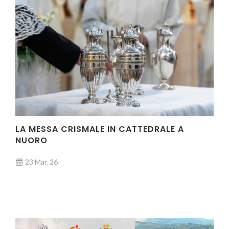
LA MESSA CRISMALE IN CATTEDRALE A
NUORO
23 Mar, 26