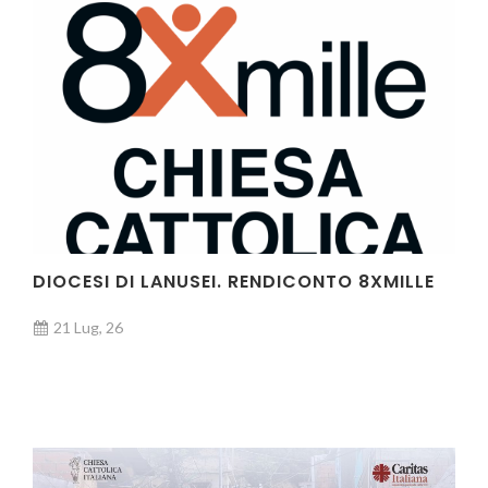
DIOCESI DI LANUSEI. RENDICONTO 8XMILLE
21 Lug, 26