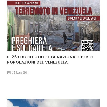
IL 26 LUGLIO COLLETTA NAZIONALE PER LE
POPOLAZIONI DEL VENEZUELA
21 Lug, 26