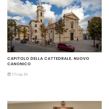
CAPITOLO DELLA CATTEDRALE. NUOVO
CANONICO
17 Lug, 26