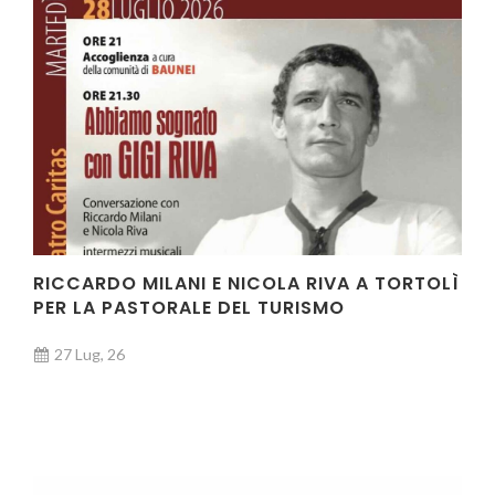
RICCARDO MILANI E NICOLA RIVA A TORTOLÌ
PER LA PASTORALE DEL TURISMO
27 Lug, 26