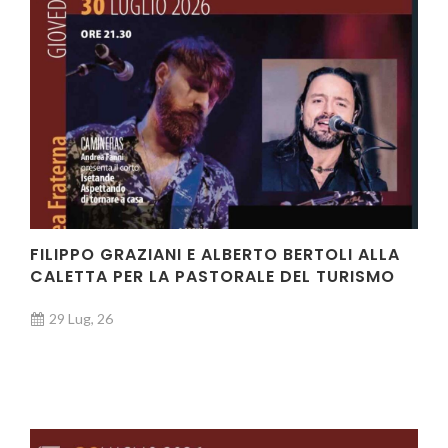
FILIPPO GRAZIANI E ALBERTO BERTOLI ALLA
CALETTA PER LA PASTORALE DEL TURISMO
29 Lug, 26