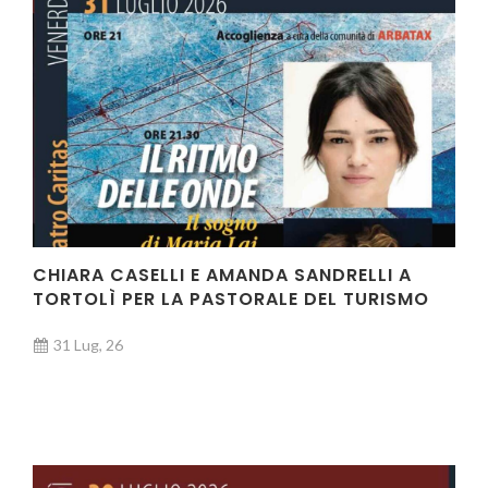
CHIARA CASELLI E AMANDA SANDRELLI A
TORTOLÌ PER LA PASTORALE DEL TURISMO
31 Lug, 26