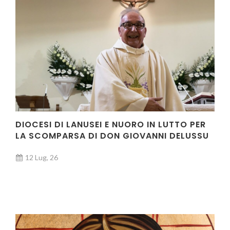
DIOCESI DI LANUSEI E NUORO IN LUTTO PER
LA SCOMPARSA DI DON GIOVANNI DELUSSU
12 Lug, 26