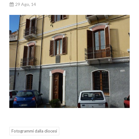
29 Ago, 14
Fotogrammi dalla diocesi