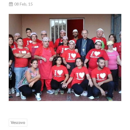
08 Feb, 15
Vescovo