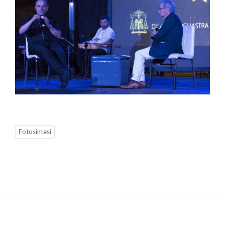
Fotosintesi