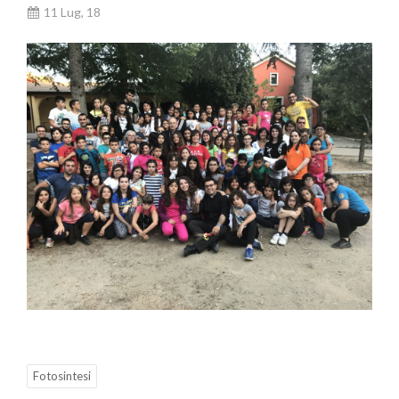
11 Lug, 18
Fotosintesi