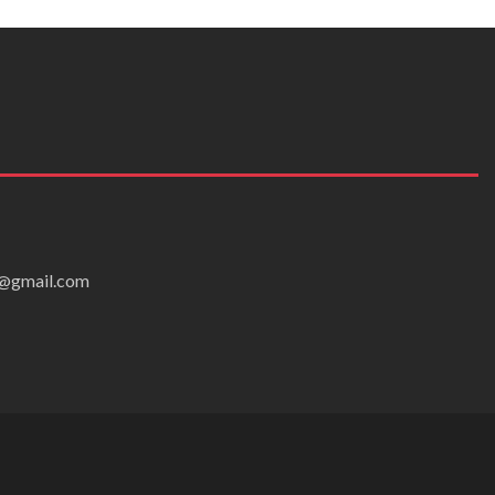
ei@gmail.com