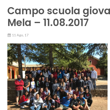
Campo scuola giovan
Mela – 11.08.2017
11 Ago, 17