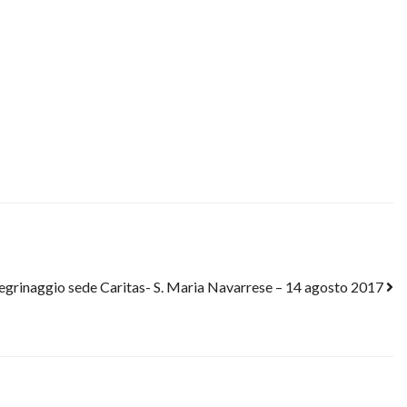
legrinaggio sede Caritas- S. Maria Navarrese – 14 agosto 2017