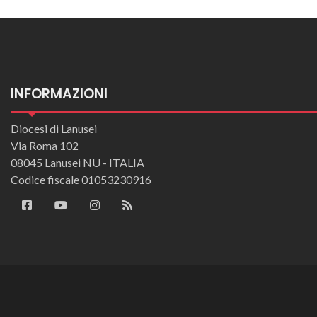
INFORMAZIONI
Diocesi di Lanusei
Via Roma 102
08045 Lanusei NU - ITALIA
Codice fiscale 01053230916