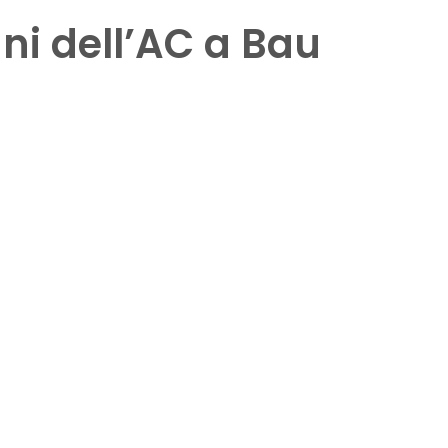
i dell’AC a Bau