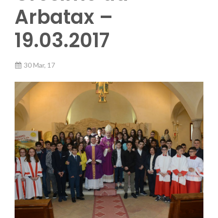
Arbatax –
19.03.2017
30 Mar, 17