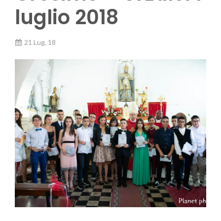
luglio 2018
21 Lug, 18