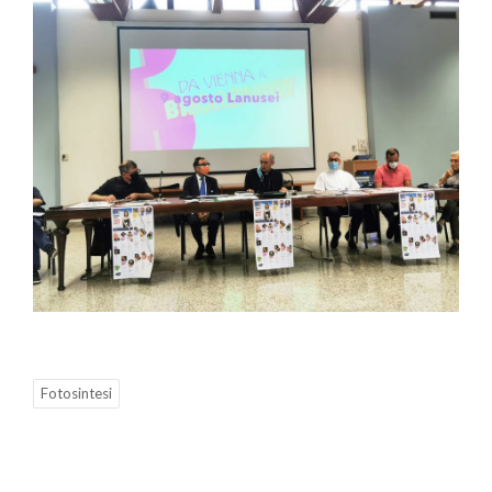
Fotosintesi