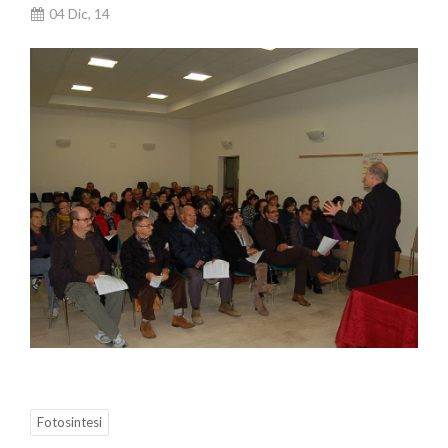
04 Dic, 14
Fotosintesi