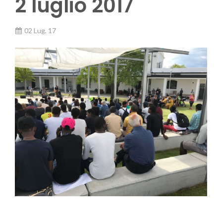
2 luglio 2017
02 Lug, 17