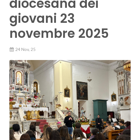
diocesana dei
giovani 23
novembre 2025
24 Nov, 25