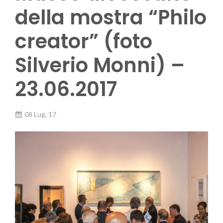
della mostra “Philo
creator” (foto
Silverio Monni) –
23.06.2017
08 Lug, 17