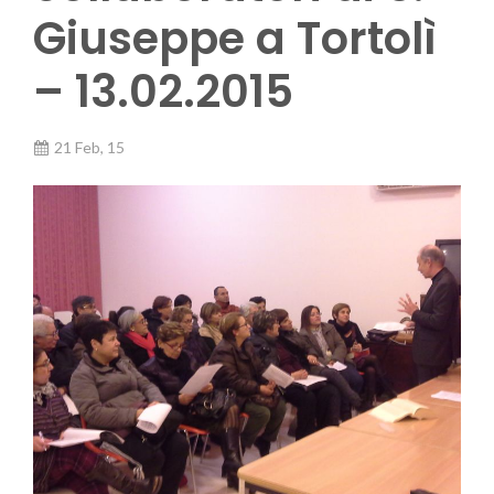
Giuseppe a Tortolì
– 13.02.2015
21 Feb, 15