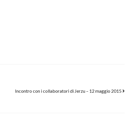
Incontro con i collaboratori di Jerzu – 12 maggio 2015