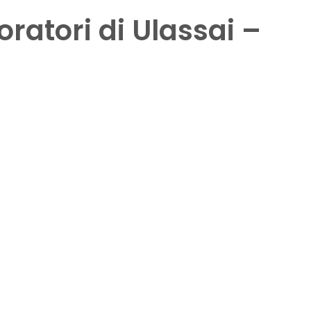
oratori di Ulassai –