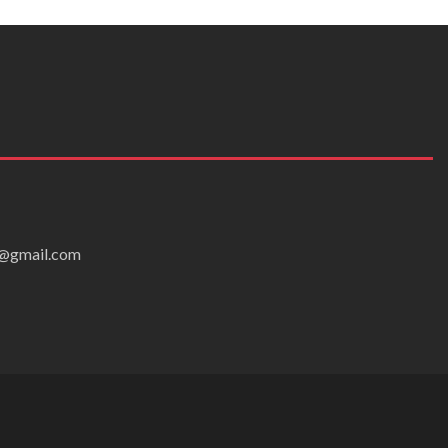
ei@gmail.com