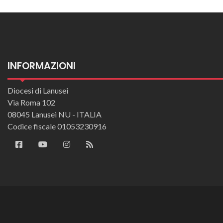
INFORMAZIONI
Diocesi di Lanusei
Via Roma 102
08045 Lanusei NU - ITALIA
Codice fiscale 01053230916