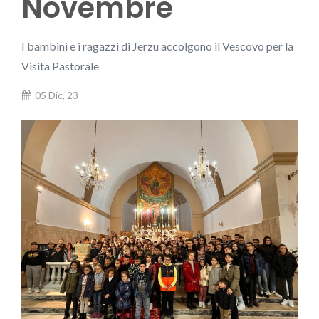
Novembre
I bambini e i ragazzi di Jerzu accolgono il Vescovo per la
Visita Pastorale
05 Dic, 23