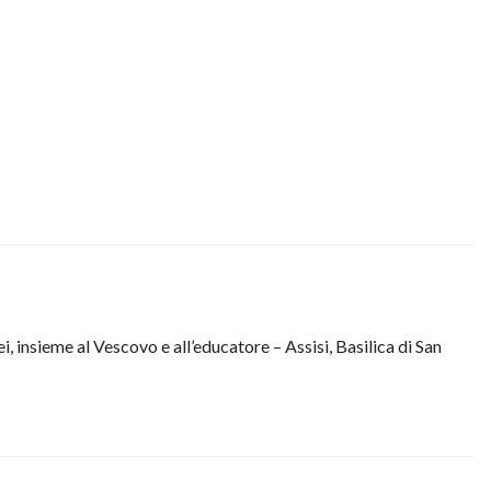
i, insieme al Vescovo e all’educatore – Assisi, Basilica di San