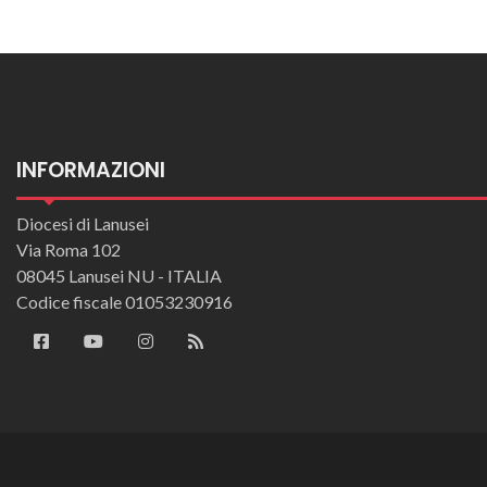
INFORMAZIONI
Diocesi di Lanusei
Via Roma 102
08045 Lanusei NU - ITALIA
Codice fiscale 01053230916