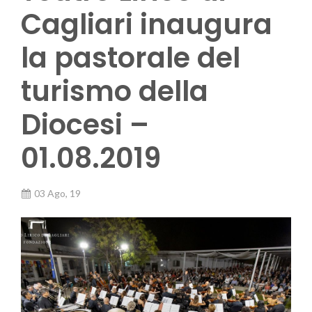
Cagliari inaugura
la pastorale del
turismo della
Diocesi –
01.08.2019
03 Ago, 19