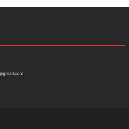
ei@gmail.com