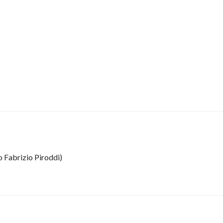
o Fabrizio Piroddi)