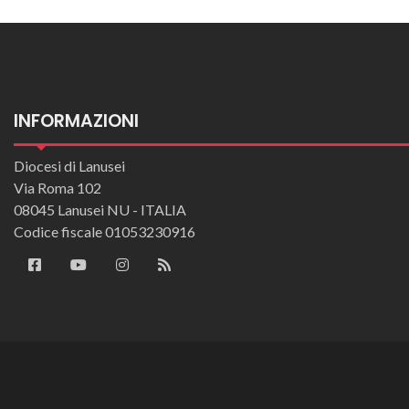
INFORMAZIONI
Diocesi di Lanusei
Via Roma 102
08045 Lanusei NU - ITALIA
Codice fiscale 01053230916