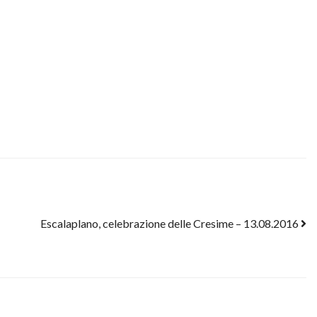
Escalaplano, celebrazione delle Cresime – 13.08.2016