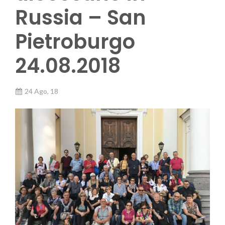
Russia – San
Pietroburgo
24.08.2018
24 Ago, 18