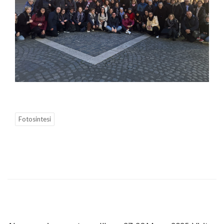
Fotosintesi