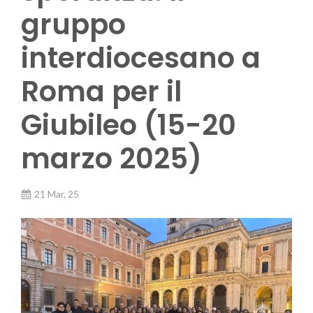
gruppo
interdiocesano a
Roma per il
Giubileo (15-20
marzo 2025)
21 Mar, 25