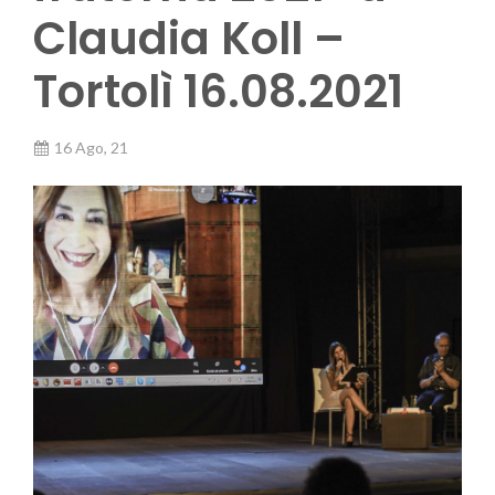
Claudia Koll –
Tortolì 16.08.2021
16 Ago, 21