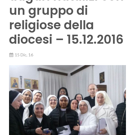
un gruppo di
religiose della
diocesi – 15.12.2016
15 Dic, 16