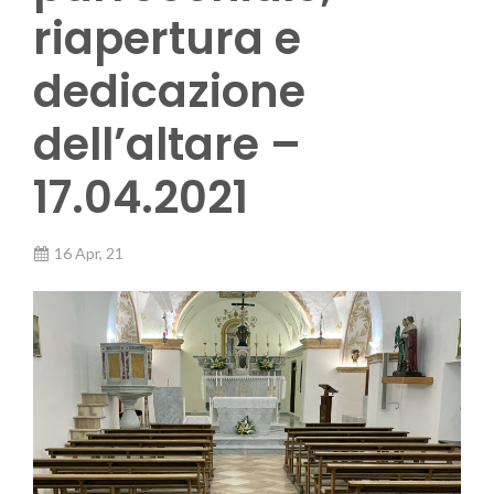
riapertura e
dedicazione
dell’altare –
17.04.2021
16 Apr, 21