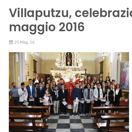
Villaputzu, celebraz
maggio 2016
25 Mag, 16