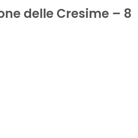
ione delle Cresime – 8