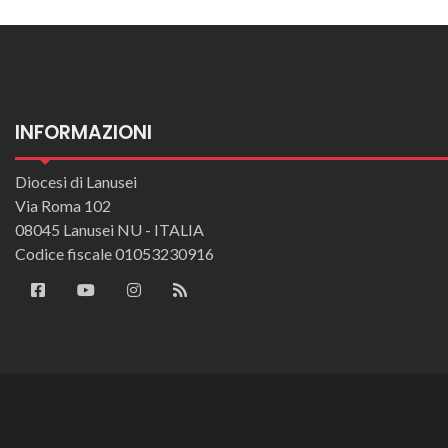
INFORMAZIONI
Diocesi di Lanusei
Via Roma 102
08045 Lanusei NU - ITALIA
Codice fiscale 01053230916