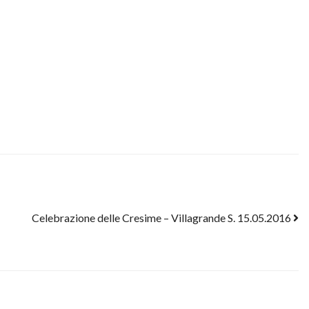
Celebrazione delle Cresime – Villagrande S. 15.05.2016