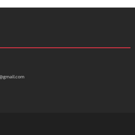
ei@gmail.com