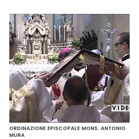
VIDEO
ORDINAZIONE EPISCOPALE MONS. ANTONIO
MURA