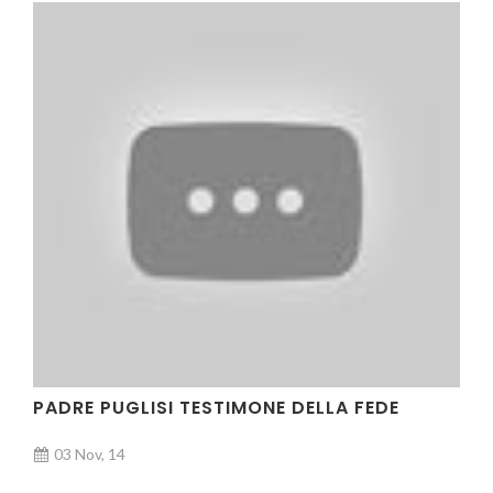
PADRE PUGLISI TESTIMONE DELLA FEDE
03 Nov, 14