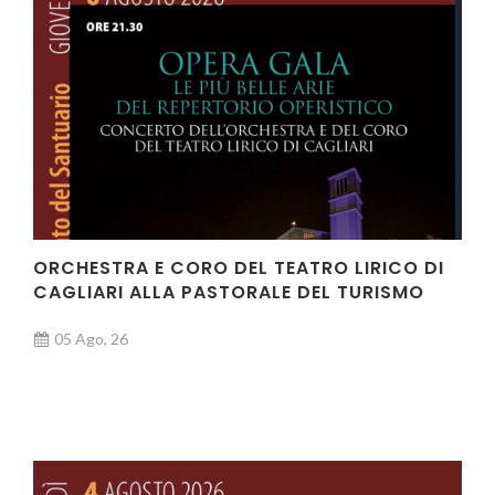
ORCHESTRA E CORO DEL TEATRO LIRICO DI
CAGLIARI ALLA PASTORALE DEL TURISMO
05 Ago, 26