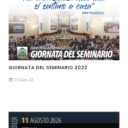
GIORNATA DEL SEMINARIO 2022
15 Gen, 22