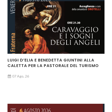
LUIGI D’ELIA E BENEDETTA GIUNTINI ALLA
CALETTA PER LA PASTORALE DEL TURISMO
07 Ago, 26