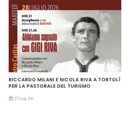
RICCARDO MILANI E NICOLA RIVA A TORTOLÌ
PER LA PASTORALE DEL TURISMO
27 Lug, 26