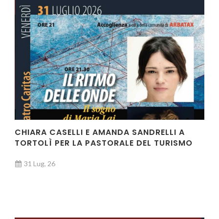
CHIARA CASELLI E AMANDA SANDRELLI A
TORTOLÌ PER LA PASTORALE DEL TURISMO
31 Lug, 26