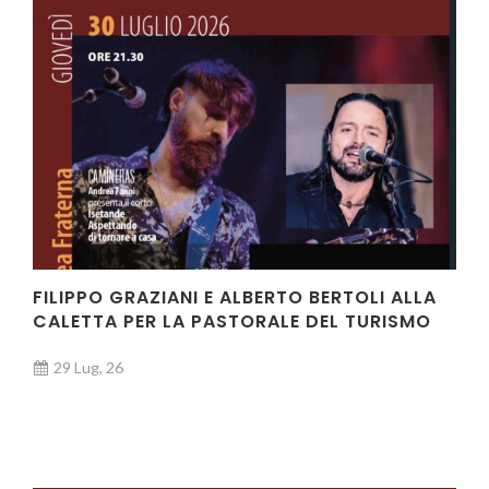
FILIPPO GRAZIANI E ALBERTO BERTOLI ALLA
CALETTA PER LA PASTORALE DEL TURISMO
29 Lug, 26