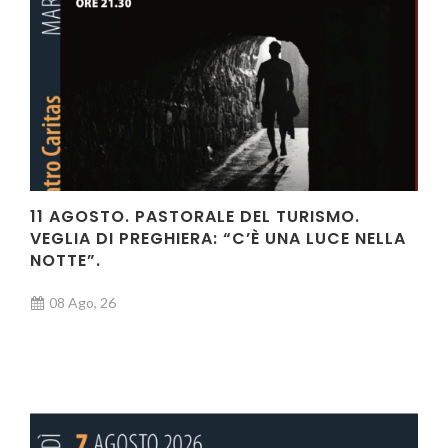
11 AGOSTO. PASTORALE DEL TURISMO.
VEGLIA DI PREGHIERA: “C’È UNA LUCE NELLA
NOTTE”.
08 Ago, 26