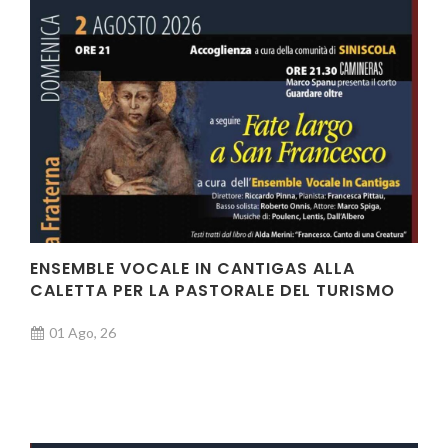
ENSEMBLE VOCALE IN CANTIGAS ALLA
CALETTA PER LA PASTORALE DEL TURISMO
01 Ago, 26