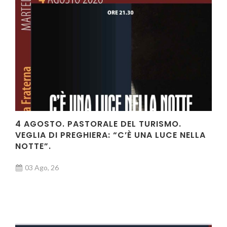
4 AGOSTO. PASTORALE DEL TURISMO.
VEGLIA DI PREGHIERA: “C’È UNA LUCE NELLA
NOTTE”.
03 Ago, 26