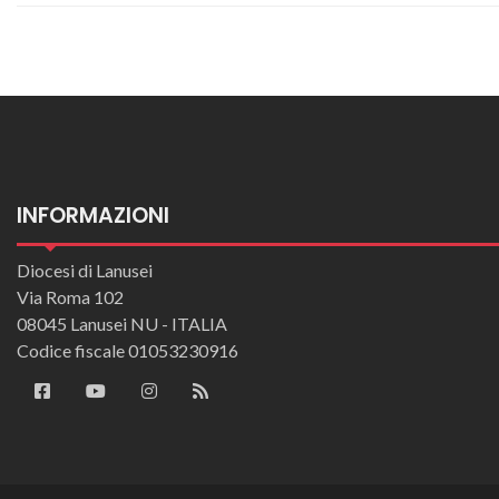
INFORMAZIONI
Diocesi di Lanusei
Via Roma 102
08045 Lanusei NU - ITALIA
Codice fiscale 01053230916