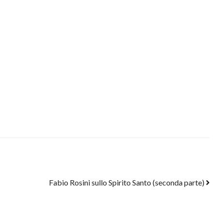
Fabio Rosini sullo Spirito Santo (seconda parte)