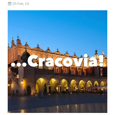
05 Feb, 16