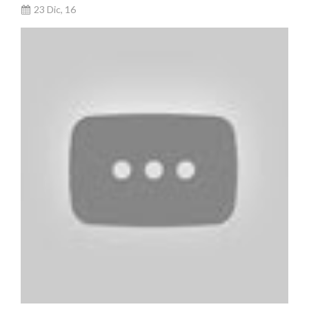
23 Dic, 16