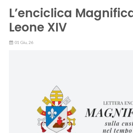
L’enciclica Magnifi
Leone XIV
01 Giu, 26