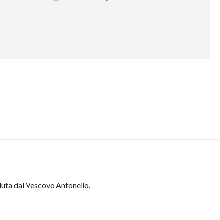
duta dal Vescovo Antonello.