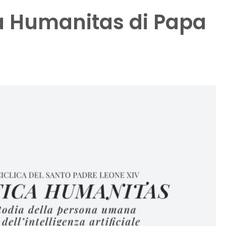
ca Humanitas di Papa