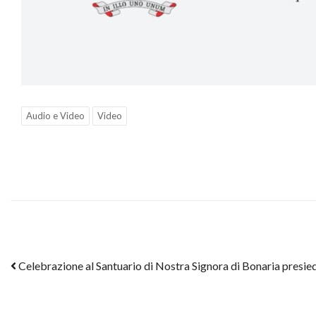
Audio e Video
Video
Post navigation
Celebrazione al Santuario di Nostra Signora di Bonaria presie