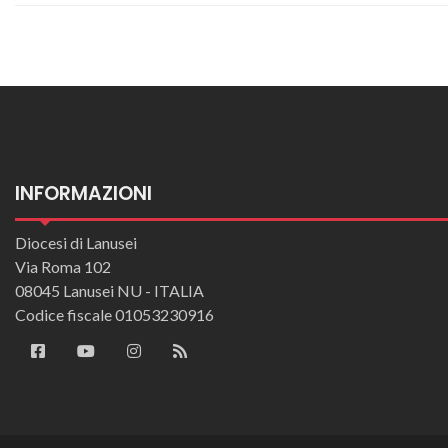
INFORMAZIONI
Diocesi di Lanusei
Via Roma 102
08045 Lanusei NU - ITALIA
Codice fiscale 01053230916