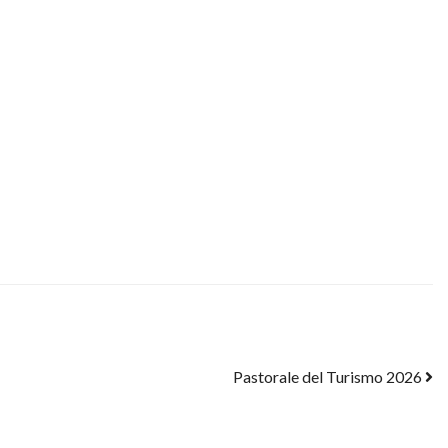
Pastorale del Turismo 2026