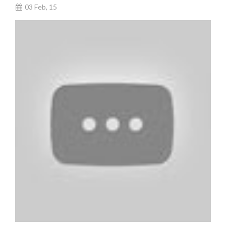
03 Feb, 15