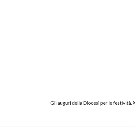
Gli auguri della Diocesi per le festività.