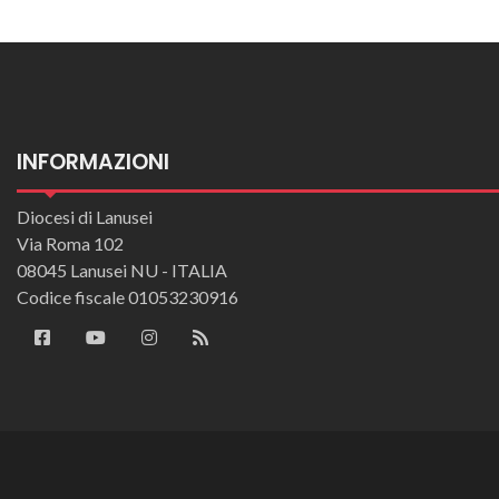
INFORMAZIONI
Diocesi di Lanusei
Via Roma 102
08045 Lanusei NU - ITALIA
Codice fiscale 01053230916