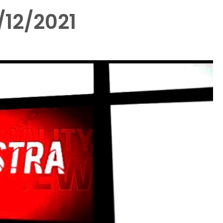
12/2021